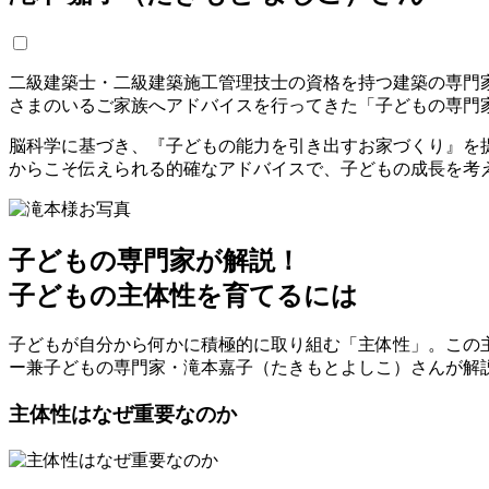
二級建築士・二級建築施工管理技士の資格を持つ建築の専門
さまのいるご家族へアドバイスを行ってきた「子どもの専門
脳科学に基づき、『子どもの能力を引き出すお家づくり』を
からこそ伝えられる的確なアドバイスで、子どもの成長を考
子どもの専門家が解説！
子どもの主体性を育てるには
子どもが自分から何かに積極的に取り組む「主体性」。この
ー兼子どもの専門家・滝本嘉子（たきもとよしこ）さんが解
主体性はなぜ重要なのか