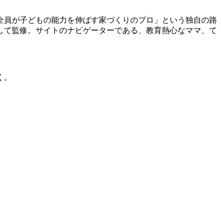
全員が子どもの能力を伸ばす家づくりのプロ」という独自の路
して監修。サイトのナビゲーターである、教育熱心なママ、て
く。