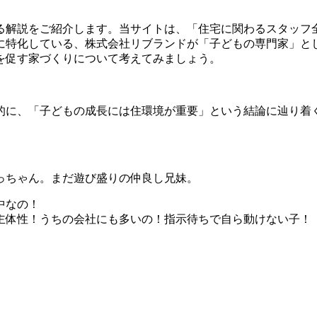
る解説をご紹介します。当サイトは、「住宅に関わるスタッフ
に特化している、株式会社リブランドが「子どもの専門家」と
を促す家づくりについて考えてみましょう。
的に、「子どもの成長には住環境が重要」という結論に辿り着
っちゃん。まだ遊び盛りの仲良し兄妹。