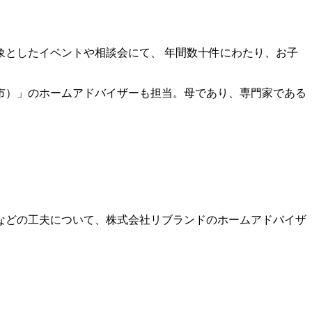
としたイベントや相談会にて、 年間数十件にわたり、お子
市）」のホームアドバイザーも担当。母であり、専門家である
などの工夫について、株式会社リブランドのホームアドバイザ