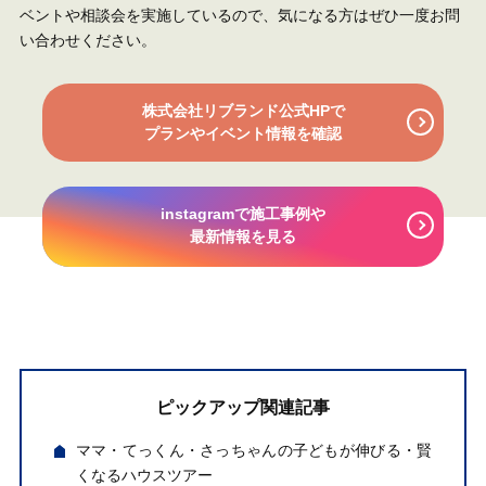
ベントや相談会を実施しているので、気になる方はぜひ一度お問
い合わせください。
株式会社リブランド公式HPで
プランやイベント情報を確認
instagramで
施工事例や
最新情報を見る
ピックアップ関連記事
ママ・てっくん・さっちゃんの子どもが伸びる・賢
くなるハウスツアー