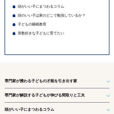
頭がいい子にまつわるコラム
頭のいい子は家のどこで勉強しているか？
子どもの睡眠教育
算数好きな子どもに育てたい
専門家が携わる子どもの才能を引き出す家
専門家が解説する子どもが伸びる間取りと工夫
頭がいい子にまつわるコラム