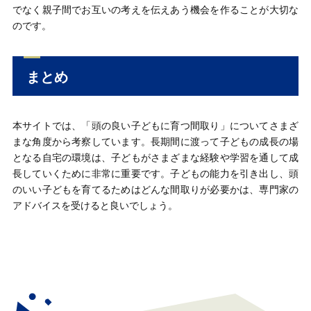
でなく親子間でお互いの考えを伝えあう機会を作ることが大切な
のです。
まとめ
本サイトでは、「頭の良い子どもに育つ間取り」についてさまざ
まな角度から考察しています。長期間に渡って子どもの成長の場
となる自宅の環境は、子どもがさまざまな経験や学習を通して成
長していくために非常に重要です。子どもの能力を引き出し、頭
のいい子どもを育てるためはどんな間取りが必要かは、専門家の
アドバイスを受けると良いでしょう。