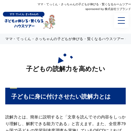
ママ・てっくん・さっちゃんの⼦どもが伸びる・賢くなるルームツアー
sponsored by 株式会社リブランド
ママ・てっくん・さっちゃんの子どもが伸びる・賢くなるハウスツアー
»
子どもの読解力を高めたい
子どもに身に付けさせたい読解力とは
読解力とは、簡単に説明すると「文章を読んでその内容をしっか
り理解し、解釈できる能力である」と言えます。また、全世界79
ヶ国で子どもの学習到達度調査を実施しているOECDによれば、