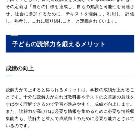
その定義は「自らの目標を達成し、自らの知識と可能性を発達さ
せ、社会に参加するために、テキストを理解し、利用し、評価
し、熟考し、これに取り組むこと」と定義されています。
子どもの読解力を鍛えるメリット
成績の向上
読解力が向上すると得られるメリットは、学校の成績が上がるこ
とです。十分な読解力があれば教科書やテストの文章題の意味を
すばやく理解できるので学習が進みやすく、成績が向上します。
また、読解力が高ければ必要な情報を集めるために必要な情報収
集能力も、読解力と並んで成績向上のために必要な能力とされて
いるのです。