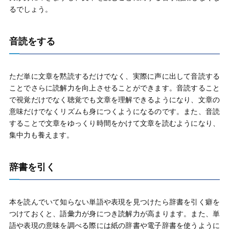
るでしょう。
音読をする
ただ単に文章を黙読するだけでなく、実際に声に出して音読する
ことでさらに読解力を向上させることができます。音読すること
で視覚だけでなく聴覚でも文章を理解できるようになり、文章の
意味だけでなくリズムも身につくようになるのです。また、音読
することで文章をゆっくり時間をかけて文章を読むようになり、
集中力も養えます。
辞書を引く
本を読んでいて知らない単語や表現を見つけたら辞書を引く癖を
つけておくと、語彙力が身につき読解力が高まります。また、単
語や表現の意味を調べる際には紙の辞書や電子辞書を使うように