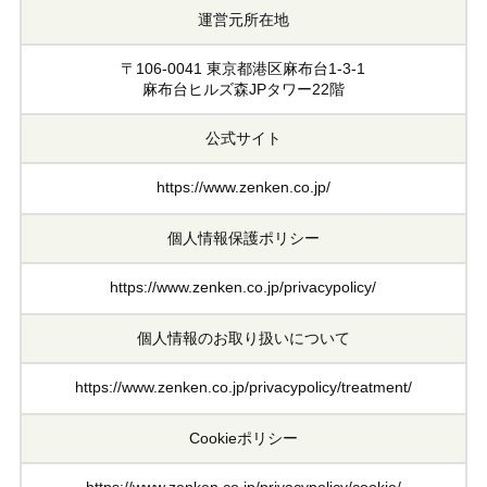
運営元所在地
〒106-0041 東京都港区麻布台1-3-1
麻布台ヒルズ森JPタワー22階
公式サイト
https://www.zenken.co.jp/
個人情報保護ポリシー
https://www.zenken.co.jp/privacypolicy/
個人情報のお取り扱いについて
https://www.zenken.co.jp/privacypolicy/treatment/
Cookieポリシー