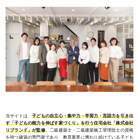
当サイトは、
子どもの自立心・集中力・学習力・言語力を引き出
す「子どもの能力を伸ばす家づくり」を行う住宅会社「株式会社
リブランド」が監修
。二級建築士・二級建築施工管理技士の資格
を持つ建築の専門家であり、教育業界に携わり続けている子ども