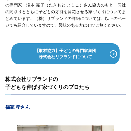
の専門家・滝本 嘉子（たきもと よしこ）さん協力のもと、同社
の間取りとともに子どもの才能を開花させる家づくりについてま
とめています。（株）リブランドの詳細については、以下のペー
ジでも紹介していますので、興味のある方はぜひご覧ください。
【取材協力】子どもの専門家集団
株式会社リブランドについて
株式会社リブランドの
子どもを伸ばす家づくりのプロたち
福家 孝さん