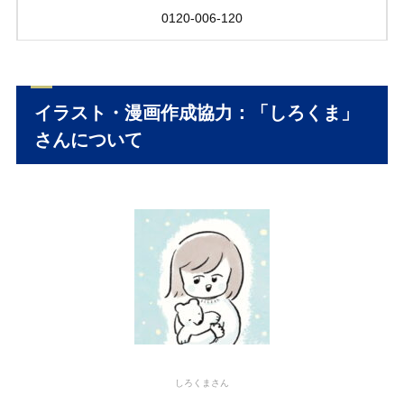
0120-006-120
イラスト・漫画作成協力：「しろくま」
さんについて
しろくまさん