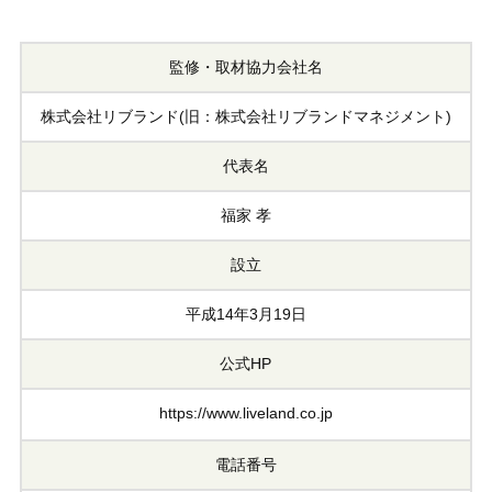
監修・取材協力会社名
株式会社リブランド(旧：株式会社リブランドマネジメント)
代表名
福家 孝
設立
平成14年3月19日
公式HP
https://www.liveland.co.jp
電話番号