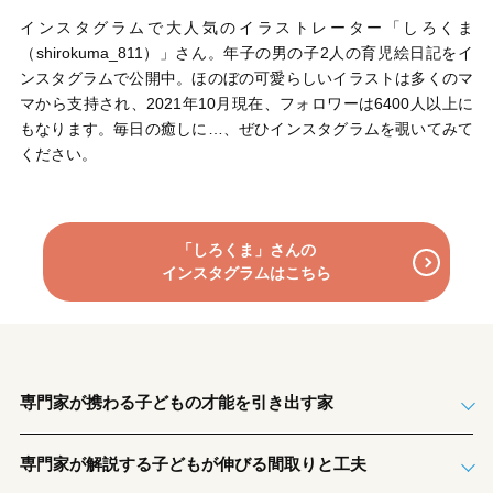
インスタグラムで大人気のイラストレーター「しろくま
（shirokuma_811）」さん。年子の男の子2人の育児絵日記をイ
ンスタグラムで公開中。ほのぼの可愛らしいイラストは多くのマ
マから支持され、2021年10月現在、フォロワーは6400人以上に
もなります。毎日の癒しに…、ぜひインスタグラムを覗いてみて
ください。
「しろくま」さんの
インスタグラムはこちら
専門家が携わる子どもの才能を引き出す家
専門家が解説する子どもが伸びる間取りと工夫