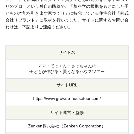
りのプロ」という独自の路線で、「脳科学の根拠をもとにした子
どもの才能を引き出す家づくり」に特化している住宅会社「株式
会社リブランド」に取材を行いました。サイトに関するお問い合
わせは、下記よりご連絡ください。
サイト名
ママ・てっくん・さっちゃんの
子どもが伸びる・賢くなるハウスツアー
サイトURL
https://www.growup-housetour.com/
サイト運営・監修
Zenken株式会社（Zenken Corporation）