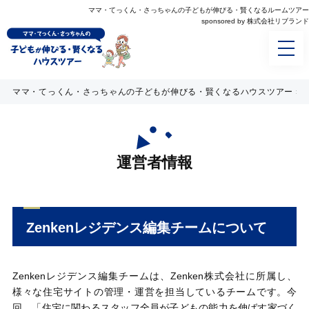
ママ・てっくん・さっちゃんの⼦どもが伸びる・賢くなるルームツアー
sponsored by 株式会社リブランド
ママ・てっくん・さっちゃんの子どもが伸びる・賢くなるハウスツアー
»
運営者情報
Zenkenレジデンス編集チームについて
Zenkenレジデンス編集チームは、Zenken株式会社に所属し、
様々な住宅サイトの管理・運営を担当しているチームです。今
回、「住宅に関わるスタッフ全員が子どもの能力を伸ばす家づく