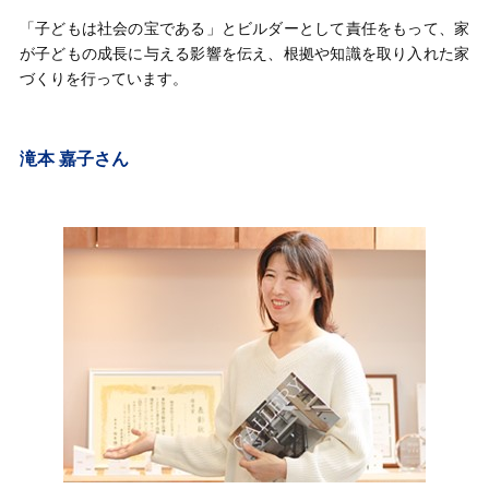
「子どもは社会の宝である」とビルダーとして責任をもって、家
が子どもの成長に与える影響を伝え、根拠や知識を取り入れた家
づくりを行っています。
滝本 嘉子さん