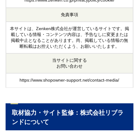
https://www.zenken.co.jp/privacypolicy/cookie/
免責事項
本サイトは、Zenken株式会社が運営しているサイトです。掲
載している情報・コンテンツ内容は、予告なしに変更または
掲載中止となることがあります。尚、掲載している情報の無
断転載はお控えいただくよう、お願いいたします。
当サイトに関する
お問い合わせ
https://www.shopowner-support.net/contact-media/
取材協力・サイト監修：株式会社リブラ
ンドについて