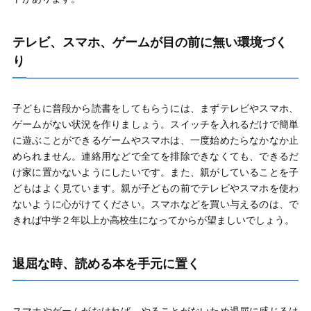
テレビ、スマホ、ゲームが目の前に無い環境づく
り
子どもに普段から読書をしてもらうには、まずテレビやスマホ、
ゲームがない状況を作りましょう。スイッチを入れるだけで簡単
に遊ぶことができるゲームやスマホは、一度始めたらなかなか止
められません。連絡用などで全てを排除できなくても、できるだ
け家に置かないようにしたいです。また、親がしていることを子
どもはよく見ています。親が子どもの前でテレビやスマホを使わ
ないように心がけてください。スマホなどを買い与えるのは、で
きれば中学２年以上か高校生になってからが望ましいでしょう。
退屈な時、読める本を手元に置く