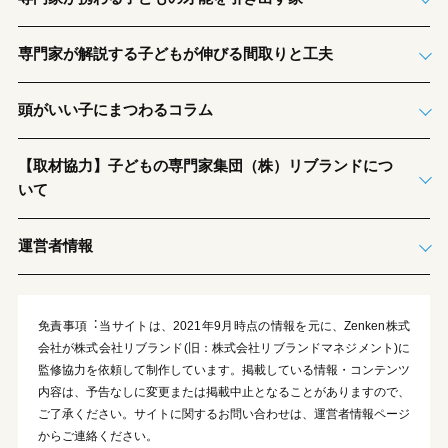
専門家が解説する子どもが伸びる間取りと工夫
頭がいい子にまつわるコラム
【取材協力】子どもの専門家集団（株）リブランドにつ
いて
運営者情報
免責事項︓当サイトは、2021年9月時点の情報を元に、Zenken株式
会社が株式会社リブランド(旧：株式会社リブランドマネジメント)に
監修協力を依頼して制作しています。掲載している情報・コンテンツ
内容は、予告なしに変更または掲載中止となることがありますので、
ご了承ください。サイトに関するお問い合わせは、運営者情報ページ
からご連絡ください。