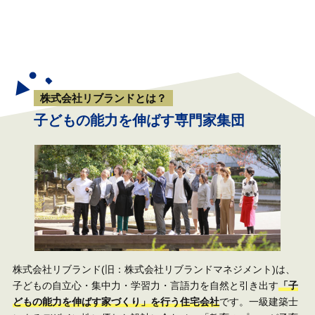
株式会社リブランドとは？
子どもの能力を伸ばす専門家集団
株式会社リブランド(旧：株式会社リブランドマネジメント)は、
子どもの自立心・集中力・学習力・言語力を自然と引き出す
「子
どもの能力を伸ばす家づくり」を行う住宅会社
です。一級建築士