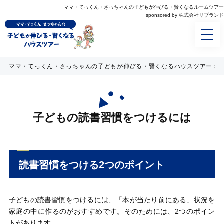
ママ・てっくん・さっちゃんの⼦どもが伸びる・賢くなるルームツアー
sponsored by 株式会社リブランド
ママ・てっくん・さっちゃんの子どもが伸びる・賢くなるハウスツアー
»
子どもの読書習慣をつけるには
読書習慣をつける2つのポイント
子どもの読書習慣をつけるには、「本が当たり前にある」状況を
家庭の中に作るのがおすすめです。そのためには、2つのポイン
トがあります。