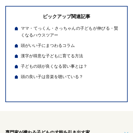
ピックアップ関連記事
ママ・てっくん・さっちゃんの子どもが伸びる・賢
くなるハウスツアー
頭がいい子にまつわるコラム
漢字が得意な子どもに育てる方法
子どもの頭が良くなる習い事とは？
頭の良い子は音楽を聴いている？
専門家が携わる子どもの才能を引き出す家